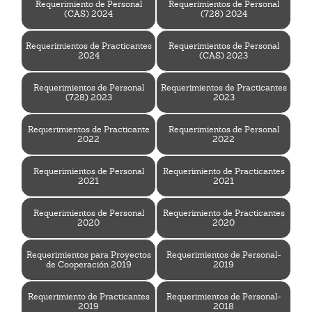
Requerimiento de Personal
Requerimientos de Personal
(CAS) 2024
(728) 2024
Requerimientos de Practicantes
Requerimientos de Personal
2024
(CAS) 2023
Requerimientos de Personal
Requerimientos de Practicantes
(728) 2023
2023
Requerimientos de Practicante
Requerimientos de Personal
2022
2022
Requerimientos de Personal
Requerimiento de Practicantes
2021
2021
Requerimientos de Personal
Requerimiento de Practicantes
2020
2020
Requerimientos para Proyectos
Requerimientos de Personal-
de Cooperación 2019
2019
Requerimiento de Practicantes
Requerimientos de Personal-
2019
2018