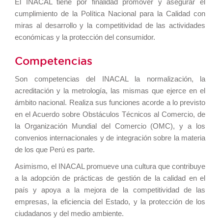
El INACAL tiene por finalidad promover y asegurar el
cumplimiento de la Política Nacional para la Calidad con
miras al desarrollo y la competitividad de las actividades
económicas y la protección del consumidor.
Competencias
Son competencias del INACAL la normalización, la
acreditación y la metrología, las mismas que ejerce en el
ámbito nacional. Realiza sus funciones acorde a lo previsto
en el Acuerdo sobre Obstáculos Técnicos al Comercio, de
la Organización Mundial del Comercio (OMC), y a los
convenios internacionales y de integración sobre la materia
de los que Perú es parte.
Asimismo, el INACAL promueve una cultura que contribuye
a la adopción de prácticas de gestión de la calidad en el
país y apoya a la mejora de la competitividad de las
empresas, la eficiencia del Estado, y la protección de los
ciudadanos y del medio ambiente.