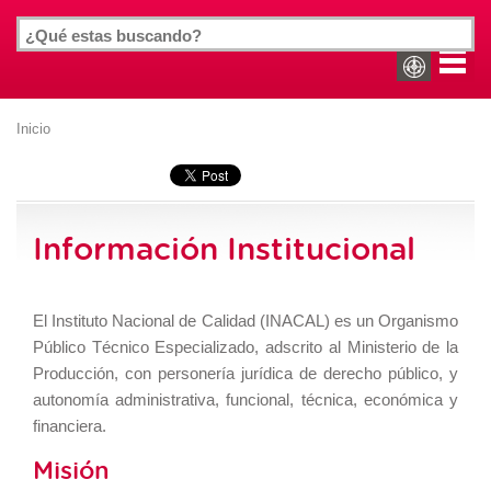
Inicio
Información Institucional
El Instituto Nacional de Calidad (INACAL) es un Organismo
Público Técnico Especializado, adscrito al Ministerio de la
Producción, con personería jurídica de derecho público, y
autonomía administrativa, funcional, técnica, económica y
financiera.
Misión