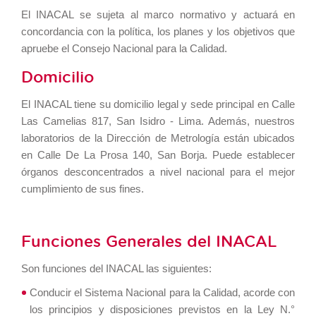
El INACAL se sujeta al marco normativo y actuará en
concordancia con la política, los planes y los objetivos que
apruebe el Consejo Nacional para la Calidad.
Domicilio
El INACAL tiene su domicilio legal y sede principal en Calle
Las Camelias 817, San Isidro - Lima. Además, nuestros
laboratorios de la Dirección de Metrología están ubicados
en Calle De La Prosa 140, San Borja. Puede establecer
órganos desconcentrados a nivel nacional para el mejor
cumplimiento de sus fines.
Funciones Generales del INACAL
Son funciones del INACAL las siguientes:
Conducir el Sistema Nacional para la Calidad, acorde con
los principios y disposiciones previstos en la Ley N.°