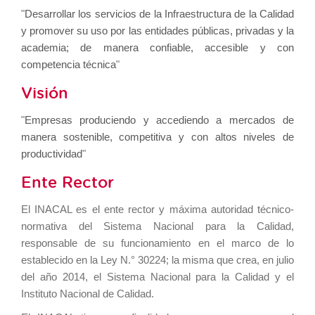
"
Desarrollar los servicios de la Infraestructura de la Calidad
y promover su uso por las entidades públicas, privadas y la
academia; de manera confiable, accesible y con
competencia técnica
"
Visión
"
Empresas produciendo y accediendo a mercados de
manera sostenible, competitiva y con altos niveles de
productividad
"
Ente Rector
El INACAL es el ente rector y máxima autoridad técnico-
normativa del Sistema Nacional para la Calidad,
responsable de su funcionamiento en el marco de lo
establecido en la Ley N.° 30224; la misma que crea, en julio
del año 2014, el Sistema Nacional para la Calidad y el
Instituto Nacional de Calidad.