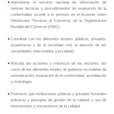
Administrar el servicio nacional de información de
normas técnicas y procedimientos de evaluación de la
conformidad, acorde a lo previsto en el Acuerdo sobre
Obstáculos Técnicos al Comercio, de la Organización
Mundial del Comercio (OMC).
Coordinar con los diferentes actores públicos, privados,
académicos y de la sociedad civil; la atención de las
necesidades relacionadas a la calidad.
Articular las acciones y esfuerzos de los sectores, así
como de los diferentes niveles de gobierno en materia de
normalización, evaluación de la conformidad, acreditación
y metrología.
Promover que instituciones públicas y privadas fomenten
prácticas y principios de gestión de la calidad; y uso de
instrumentos y mecanismos de la calidad.