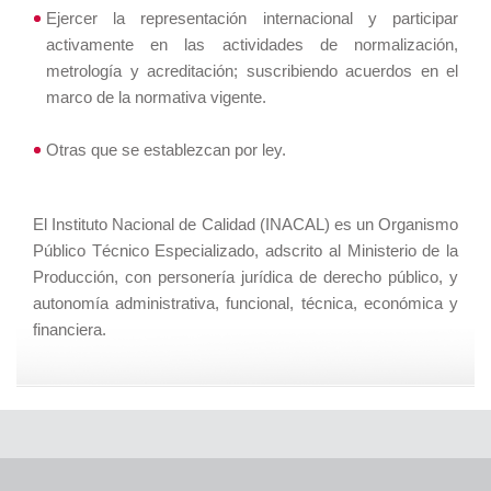
Ejercer la representación internacional y participar
activamente en las actividades de normalización,
metrología y acreditación; suscribiendo acuerdos en el
marco de la normativa vigente.
Otras que se establezcan por ley.
El Instituto Nacional de Calidad (INACAL) es un Organismo
Público Técnico Especializado, adscrito al Ministerio de la
Producción, con personería jurídica de derecho público, y
autonomía administrativa, funcional, técnica, económica y
financiera.