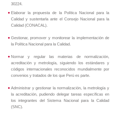
30224.
Elaborar la propuesta de la Política Nacional para la
Calidad y sustentarla ante el Consejo Nacional para la
Calidad (CONACAL).
Gestionar, promover y monitorear la implementación de
la Política Nacional para la Calidad.
Normar y regular las materias de normalización,
acreditación y metrología, siguiendo los estándares y
códigos internacionales reconocidos mundialmente por
convenios y tratados de los que Perú es parte.
Administrar y gestionar la normalización, la metrología y
la acreditación, pudiendo delegar tareas específicas en
los integrantes del Sistema Nacional para la Calidad
(SNC).