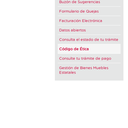
Buzón de Sugerencias
Formulario de Quejas
Facturación Electrónica
Datos abiertos
Consulta el estado de tu trámite
Código de Ética
Consulte tu trámite de pago
Gestión de Bienes Muebles
Estatales