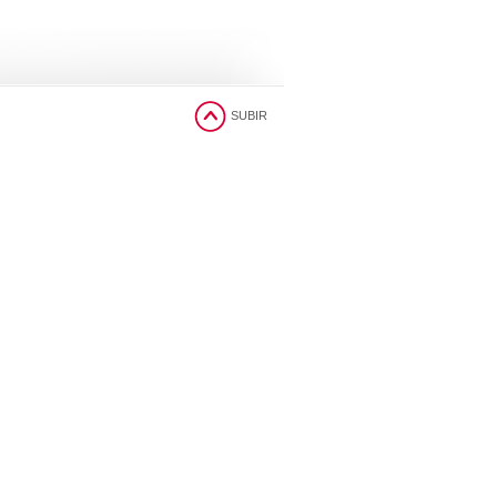
SUBIR