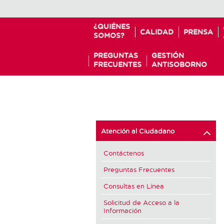
¿QUIÉNES
CALIDAD
PRENSA
SOMOS?
PREGUNTAS
GESTIÓN
FRECUENTES
ANTISOBORNO
Atención al Ciudadano
Contáctenos
Preguntas Frecuentes
Consultas en Línea
Solicitud de Acceso a la
Información