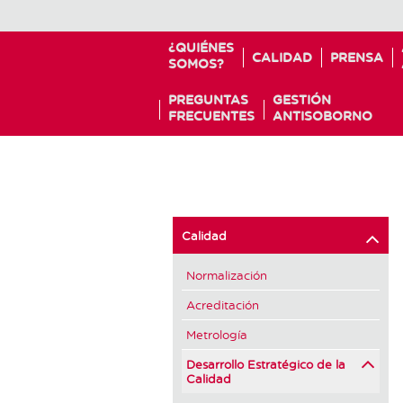
¿QUIÉNES
CALIDAD
PRENSA
SOMOS?
PREGUNTAS
GESTIÓN
FRECUENTES
ANTISOBORNO
Calidad
Normalización
Acreditación
Metrología
Desarrollo Estratégico de la
Calidad