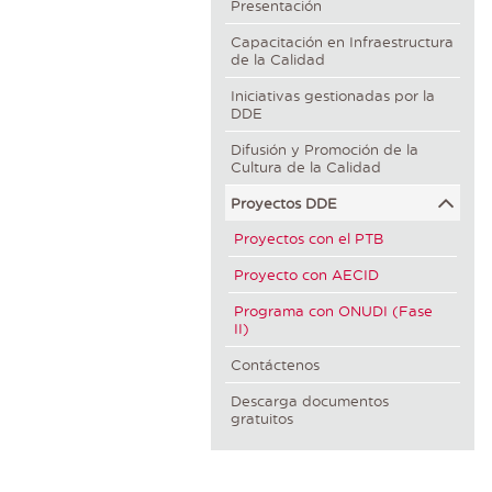
Presentación
Capacitación en Infraestructura
de la Calidad
Iniciativas gestionadas por la
DDE
Difusión y Promoción de la
Cultura de la Calidad
Proyectos DDE
Proyectos con el PTB
Proyecto con AECID
Programa con ONUDI (Fase
II)
Contáctenos
Descarga documentos
gratuitos