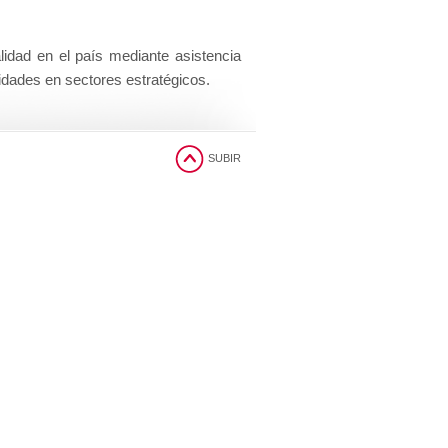
alidad en el país mediante asistencia
idades en sectores estratégicos.
SUBIR