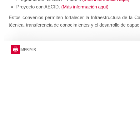
Proyecto con AECID.
(Más información aquí)
Estos convenios permiten fortalecer la Infraestructura de la C
técnica, transferencia de conocimientos y el desarrollo de capac
IMPRIMIR