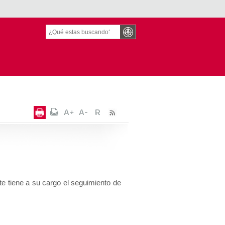
te tiene a su cargo el seguimiento de