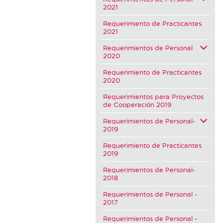
2021
Requerimiento de Practicantes
2021
Requerimientos de Personal
2020
Requerimiento de Practicantes
2020
Requerimientos para Proyectos
de Cooperación 2019
Requerimientos de Personal-
2019
Requerimiento de Practicantes
2019
Requerimientos de Personal-
2018
Requerimientos de Personal -
2017
Requerimientos de Personal -