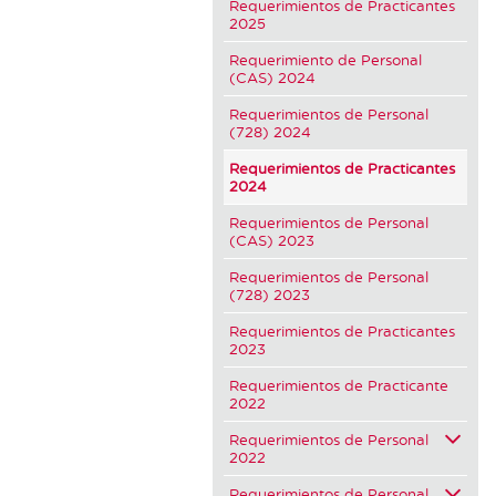
Requerimientos de Practicantes
2025
Requerimiento de Personal
(CAS) 2024
Requerimientos de Personal
(728) 2024
Requerimientos de Practicantes
2024
Requerimientos de Personal
(CAS) 2023
Requerimientos de Personal
(728) 2023
Requerimientos de Practicantes
2023
Requerimientos de Practicante
2022
Requerimientos de Personal
2022
Requerimientos de Personal