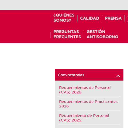
¿QUIÉNES
CALIDAD
PRENSA
SOMOS?
PREGUNTAS
GESTIÓN
FRECUENTES
ANTISOBORNO
Convocatorias
Requerimientos de Personal
(CAS) 2026
Requerimientos de Practicantes
2026
Requerimiento de Personal
(CAS) 2025