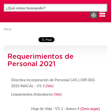
Inicio
Requerimientos de
Personal 2021
Directiva Incorporación de Personal CAS | DIR-003-
2015-INACAL - VS 3
(Ver)
Lineamientos Antisoborno
(Ver)
Hoja de Vida - VS 2 - Anexo 4
(Descargar)