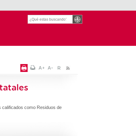
tatales
s calificados como Residuos de