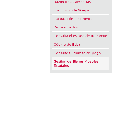
Buzón de Sugerencias
Formulario de Quejas
Facturación Electrónica
Datos abiertos
Consulta el estado de tu trámite
Código de Ética
Consulte tu trámite de pago
Gestión de Bienes Muebles
Estatales