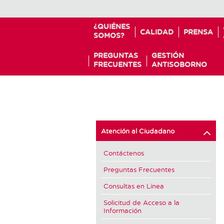
¿QUIÉNES
CALIDAD
PRENSA
SOMOS?
PREGUNTAS
GESTIÓN
FRECUENTES
ANTISOBORNO
Atención al Ciudadano
Contáctenos
Preguntas Frecuentes
Consultas en Línea
Solicitud de Acceso a la
Información