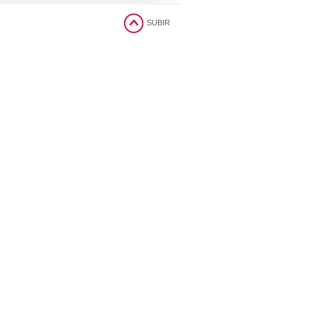
SUBIR