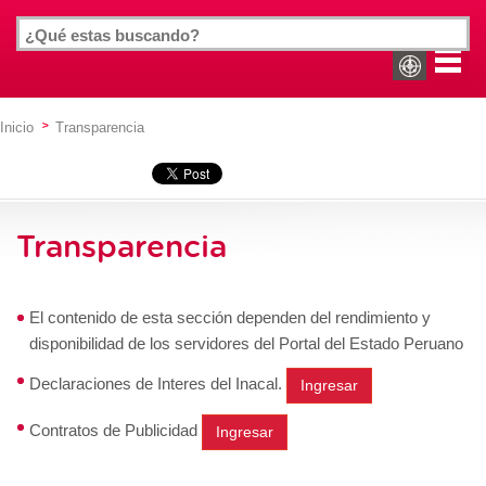
Inicio
Transparencia
Transparencia
El contenido de esta sección dependen del rendimiento y
disponibilidad de los servidores del Portal del Estado Peruano
Declaraciones de Interes del Inacal.
Ingresar
Contratos de Publicidad
Ingresar