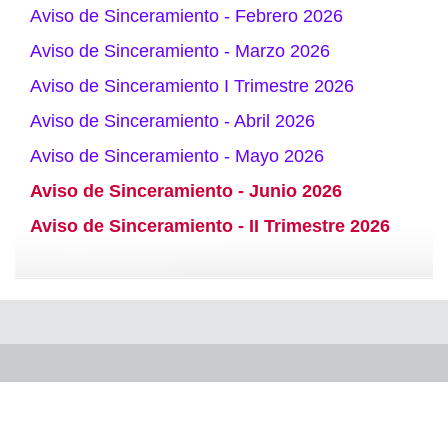
Aviso de Sinceramiento - Febrero 2026
Aviso de Sinceramiento - Marzo 2026
Aviso de Sinceramiento I Trimestre 2026
Aviso de Sinceramiento - Abril 2026
Aviso de Sinceramiento - Mayo 2026
Aviso de Sinceramiento - Junio 2026
Aviso de Sinceramiento - II Trimestre 2026