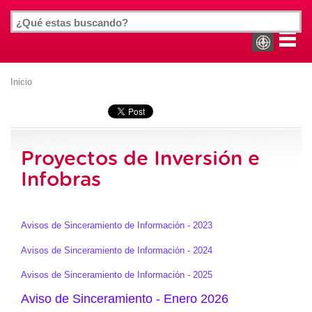
Inicio
Proyectos de Inversión e
Infobras
Avisos de Sinceramiento de Información - 2023
Avisos de Sinceramiento de Información - 2024
Avisos de Sinceramiento de Información - 2025
Aviso de Sinceramiento - Enero 2026