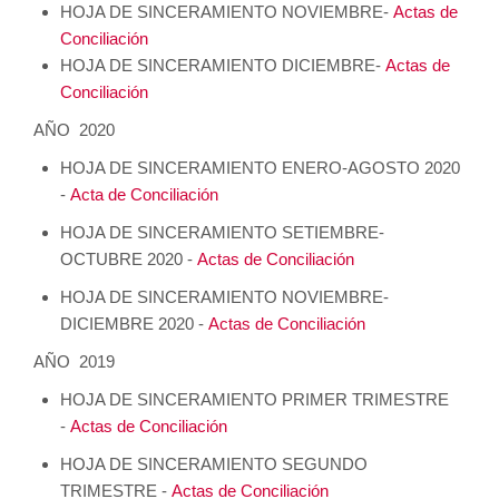
HOJA DE SINCERAMIENTO NOVIEMBRE-
Actas de
Conciliación
HOJA DE SINCERAMIENTO DICIEMBRE-
Actas de
Conciliación
AÑO 2020
HOJA DE SINCERAMIENTO ENERO-AGOSTO 2020
-
Acta de Conciliación
HOJA DE SINCERAMIENTO SETIEMBRE-
OCTUBRE 2020 -
Actas de Conciliación
HOJA DE SINCERAMIENTO NOVIEMBRE-
DICIEMBRE 2020 -
Actas de Conciliación
AÑO 2019
HOJA DE SINCERAMIENTO PRIMER TRIMESTRE
-
Actas de Conciliación
HOJA DE SINCERAMIENTO SEGUNDO
TRIMESTRE -
Actas de Conciliación