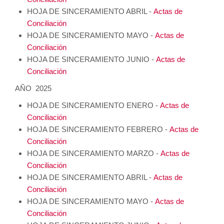
HOJA DE SINCERAMIENTO ABRIL -
Actas de
Conciliación
HOJA DE SINCERAMIENTO MAYO -
Actas de
Conciliación
HOJA DE SINCERAMIENTO JUNIO -
Actas de
Conciliación
AÑO 2025
HOJA DE SINCERAMIENTO ENERO -
Actas de
Conciliación
HOJA DE SINCERAMIENTO FEBRERO -
Actas de
Conciliación
HOJA DE SINCERAMIENTO MARZO -
Actas de
Conciliación
HOJA DE SINCERAMIENTO ABRIL -
Actas de
Conciliación
HOJA DE SINCERAMIENTO MAYO -
Actas de
Conciliación