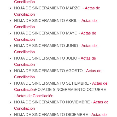
Conciliación
HOJA DE SINCERAMIENTO MARZO -
Actas de
Conciliación
HOJA DE SINCERAMIENTO ABRIL -
Actas de
Conciliación
HOJA DE SINCERAMIENTO MAYO -
Actas de
Conciliación
HOJA DE SINCERAMIENTO JUNIO -
Actas de
Conciliación
HOJA DE SINCERAMIENTO JULIO -
Actas de
Conciliación
HOJA DE SINCERAMIENTO AGOSTO -
Actas de
Conciliación
HOJA DE SINCERAMIENTO SETIEMBRE -
Actas de
Conciliación
HOJA DE SINCERAMIENTO OCTUBRE
-
Actas de Conciliación
HOJA DE SINCERAMIENTO NOVIEMBRE -
Actas de
Conciliación
HOJA DE SINCERAMIENTO DICIEMBRE -
Actas de