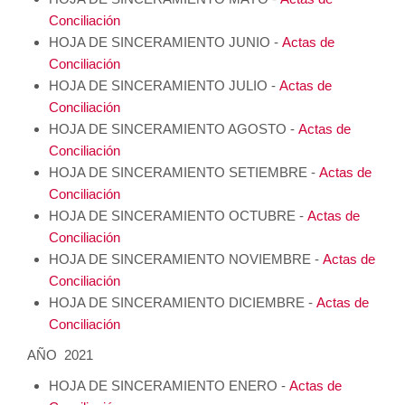
Conciliación
HOJA DE SINCERAMIENTO JUNIO -
Actas de
Conciliación
HOJA DE SINCERAMIENTO JULIO -
Actas de
Conciliación
HOJA DE SINCERAMIENTO AGOSTO -
Actas de
Conciliación
HOJA DE SINCERAMIENTO SETIEMBRE -
Actas de
Conciliación
HOJA DE SINCERAMIENTO OCTUBRE -
Actas de
Conciliación
HOJA DE SINCERAMIENTO NOVIEMBRE -
Actas de
Conciliación
HOJA DE SINCERAMIENTO DICIEMBRE -
Actas de
Conciliación
AÑO 2021
HOJA DE SINCERAMIENTO ENERO -
Actas de