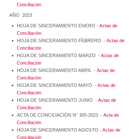
Conciliación
AÑO 2023
HOJA DE SINCERAMIENTO ENERO -
Actas de
Conciliación
HOJA DE SINCERAMIENTO FEBRERO -
Actas de
Conciliación
HOJA DE SINCERAMIENTO MARZO -
Actas de
Conciliación
HOJA DE SINCERAMIENTO ABRIL -
Actas de
Conciliación
HOJA DE SINCERAMIENTO MAYO -
Actas de
Conciliación
HOJA DE SINCERAMIENTO JUNIO -
Actas de
Conciliación
ACTA DE CONCILIACIÓN N° 305-2023 -
Acta de
Conciliación
HOJA DE SINCERAMIENTO AGOSTO -
Actas de
Conciliación