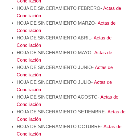
Conciliación
HOJA DE SINCERAMIENTO FEBRERO-
Actas de
Conciliación
HOJA DE SINCERAMIENTO MARZO-
Actas de
Conciliación
HOJA DE SINCERAMIENTO ABRIL-
Actas de
Conciliación
HOJA DE SINCERAMIENTO MAYO-
Actas de
Conciliación
HOJA DE SINCERAMIENTO JUNIO-
Actas de
Conciliación
HOJA DE SINCERAMIENTO JULIO-
Actas de
Conciliación
HOJA DE SINCERAMIENTO AGOSTO-
Actas de
Conciliación
HOJA DE SINCERAMIENTO SETIEMBRE-
Actas de
Conciliación
HOJA DE SINCERAMIENTO OCTUBRE-
Actas de
Conciliación