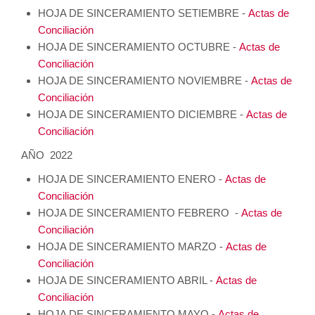
HOJA DE SINCERAMIENTO SETIEMBRE -
Actas de
Conciliación
HOJA DE SINCERAMIENTO OCTUBRE -
Actas de
Conciliación
HOJA DE SINCERAMIENTO NOVIEMBRE -
Actas de
Conciliación
HOJA DE SINCERAMIENTO DICIEMBRE -
Actas de
Conciliación
AÑO 2022
HOJA DE SINCERAMIENTO ENERO -
Actas de
Conciliación
HOJA DE SINCERAMIENTO FEBRERO -
Actas de
Conciliación
HOJA DE SINCERAMIENTO MARZO -
Actas de
Conciliación
HOJA DE SINCERAMIENTO ABRIL -
Actas de
Conciliación
HOJA DE SINCERAMIENTO MAYO -
Actas de