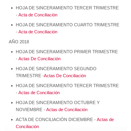
HOJA DE SINCERAMIENTO TERCER TRIMESTRE
-
Acta de Conciliación
HOJA DE SINCERAMIENTO CUARTO TRIMESTRE
-
Acta de Conciliación
AÑO 2018
HOJA DE SINCERAMIENTO PRIMER TRIMESTRE
-
Actas De Conciliación
HOJA DE SINCERAMIENTO SEGUNDO
TRIMESTRE -
Actas De Conciliación
HOJA DE SINCERAMIENTO TERCER TRIMESTRE
-
Actas de Conciliación
HOJA DE SINCERAMIENTO OCTUBRE Y
NOVIEMBRE -
Actas de Conciliación
ACTA DE CONCILIACIÓN DICIEMBRE -
Actas de
Conciliación