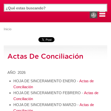
Inicio
Actas De Conciliación
AÑO 2026
HOJA DE SINCERAMIENTO ENERO -
Actas de
Conciliación
HOJA DE SINCERAMIENTO FEBRERO -
Actas de
Conciliación
HOJA DE SINCERAMIENTO MARZO -
Actas de
Conciliación