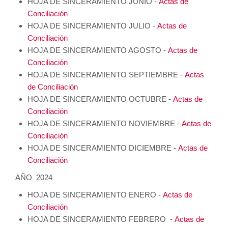
HOJA DE SINCERAMIENTO JUNIO -
Actas de
Conciliación
HOJA DE SINCERAMIENTO JULIO -
Actas de
Conciliación
HOJA DE SINCERAMIENTO AGOSTO -
Actas de
Conciliación
HOJA DE SINCERAMIENTO SEPTIEMBRE -
Actas
de Conciliación
HOJA DE SINCERAMIENTO OCTUBRE -
Actas de
Conciliación
HOJA DE SINCERAMIENTO NOVIEMBRE -
Actas de
Conciliación
HOJA DE SINCERAMIENTO DICIEMBRE -
Actas de
Conciliación
AÑO 2024
HOJA DE SINCERAMIENTO ENERO -
Actas de
Conciliación
HOJA DE SINCERAMIENTO FEBRERO -
Actas de