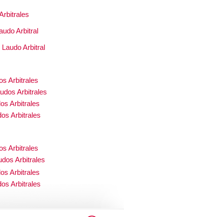
rbitrales
audo Arbitral
-
Laudo Arbitral
s Arbitrales
udos Arbitrales
os Arbitrales
os Arbitrales
s Arbitrales
dos Arbitrales
os Arbitrales
os Arbitrales