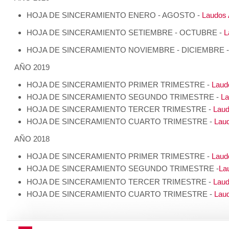
HOJA DE SINCERAMIENTO ENERO - AGOSTO -
Laudos A
HOJA DE SINCERAMIENTO SETIEMBRE - OCTUBRE -
L
HOJA DE SINCERAMIENTO NOVIEMBRE - DICIEMBRE 
AÑO 2019
HOJA DE SINCERAMIENTO PRIMER TRIMESTRE -
Laudo
HOJA DE SINCERAMIENTO SEGUNDO TRIMESTRE -
La
HOJA DE SINCERAMIENTO TERCER TRIMESTRE -
Laud
HOJA DE SINCERAMIENTO CUARTO TRIMESTRE -
Laud
AÑO 2018
HOJA DE SINCERAMIENTO PRIMER TRIMESTRE -
Laudo
HOJA DE SINCERAMIENTO SEGUNDO TRIMESTRE -
Lau
HOJA DE SINCERAMIENTO TERCER TRIMESTRE -
Laud
HOJA DE SINCERAMIENTO CUARTO TRIMESTRE -
Laud