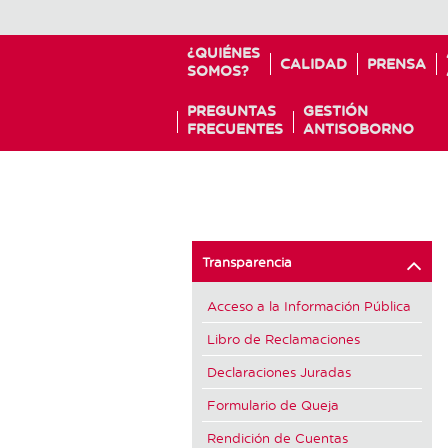
¿QUIÉNES
CALIDAD
PRENSA
SOMOS?
PREGUNTAS
GESTIÓN
FRECUENTES
ANTISOBORNO
Transparencia
Acceso a la Información Pública
Libro de Reclamaciones
Declaraciones Juradas
Formulario de Queja
Rendición de Cuentas