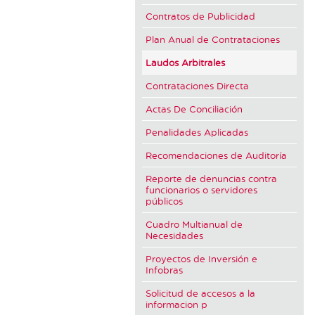
Contratos de Publicidad
Plan Anual de Contrataciones
Laudos Arbitrales
Contrataciones Directa
Actas De Conciliación
Penalidades Aplicadas
Recomendaciones de Auditoría
Reporte de denuncias contra
funcionarios o servidores
públicos
Cuadro Multianual de
Necesidades
Proyectos de Inversión e
Infobras
Solicitud de accesos a la
informacion p