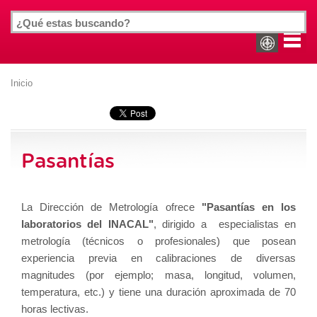
Inicio
Pasantías
La Dirección de Metrología ofrece
"Pasantías en los
laboratorios del INACAL"
, dirigido a especialistas en
metrología (técnicos o profesionales) que posean
experiencia previa en calibraciones de diversas
magnitudes (por ejemplo; masa, longitud, volumen,
temperatura, etc.) y tiene una duración aproximada de 70
horas lectivas.