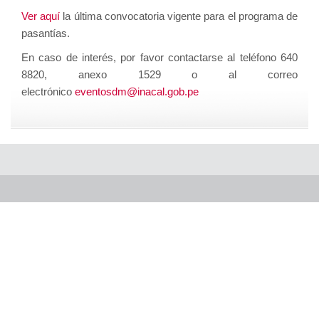
Ver aquí
la última convocatoria vigente para el programa de
pasantías.
En caso de interés, por favor contactarse al teléfono 640
8820, anexo 1529 o al correo
electrónico
eventosdm@inacal.gob.pe