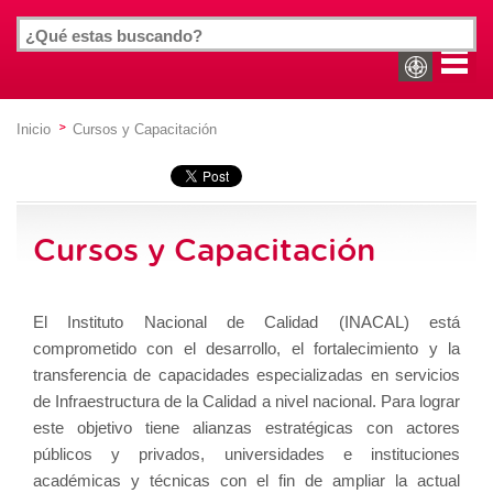
Inicio
Cursos y Capacitación
Cursos y Capacitación
El Instituto Nacional de Calidad (INACAL) está
comprometido con el desarrollo, el fortalecimiento y la
transferencia de capacidades especializadas en servicios
de Infraestructura de la Calidad a nivel nacional. Para lograr
este objetivo tiene alianzas estratégicas con actores
públicos y privados, universidades e instituciones
académicas y técnicas con el fin de ampliar la actual