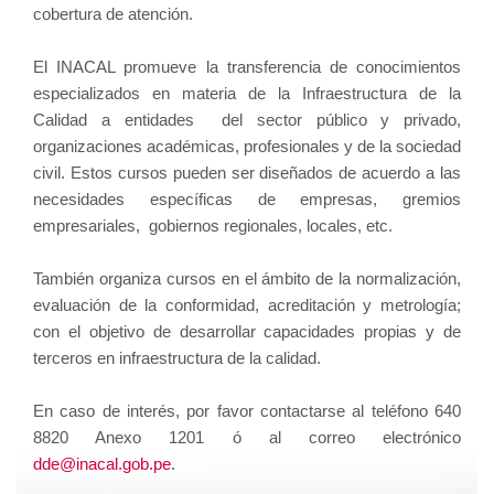
cobertura de atención.
El INACAL promueve la transferencia de conocimientos
especializados en materia de la Infraestructura de la
Calidad a entidades del sector público y privado,
organizaciones académicas, profesionales y de la sociedad
civil. Estos cursos pueden ser diseñados de acuerdo a las
necesidades específicas de empresas, gremios
empresariales, gobiernos regionales, locales, etc.
También organiza cursos en el ámbito de la normalización,
evaluación de la conformidad, acreditación y metrología;
con el objetivo de desarrollar capacidades propias y de
terceros en infraestructura de la calidad.
En caso de interés, por favor contactarse al teléfono 640
8820 Anexo 1201 ó al correo electrónico
dde@inacal.gob.pe
.