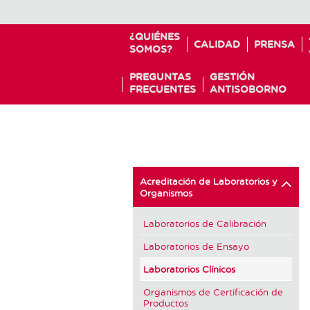
¿QUIÉNES
CALIDAD
PRENSA
SOMOS?
PREGUNTAS
GESTIÓN
FRECUENTES
ANTISOBORNO
Acreditación de Laboratorios y
Organismos
Laboratorios de Calibración
Laboratorios de Ensayo
Laboratorios Clínicos
Organismos de Certificación de
Productos