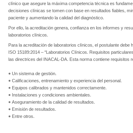
clínico que asegure la máxima competencia técnica es fundament
decisiones clínicas se tomen con base en resultados fiables, mi
paciente y aumentando la calidad del diagnóstico.
Por ello, la acreditación genera, confianza en los informes y resu
laboratorios clínicos.
Para la acreditación de laboratorios clínicos, el postulante de
ISO 15189:2014 – “Laboratorios Clínicos. Requisitos particulares
las directrices del INACAL-DA. Esta norma contiene requisitos 
Un sistema de gestión.
Calificaciones, entrenamiento y experiencia del personal.
Equipos calibrados y mantenidos correctamente.
Instalaciones y condiciones ambientales.
Aseguramiento de la calidad de resultados.
Emisión de resultados.
Entre otros.