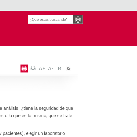
e análisis, ¿tiene la seguridad de que
es o lo que es lo mismo, que se trate
 pacientes), elegir un laboratorio