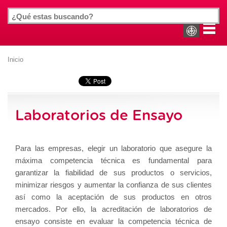
Inicio
Laboratorios de Ensayo
Para las empresas, elegir un laboratorio que asegure la
máxima competencia técnica es fundamental para
garantizar la fiabilidad de sus productos o servicios,
minimizar riesgos y aumentar la confianza de sus clientes
así como la aceptación de sus productos en otros
mercados. Por ello, la acreditación de laboratorios de
ensayo consiste en evaluar la competencia técnica de