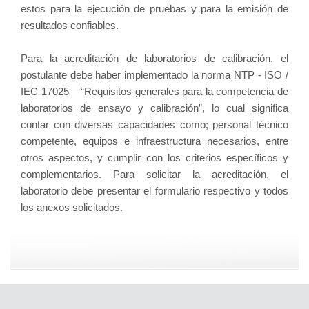
estos para la ejecución de pruebas y para la emisión de
resultados confiables.
Para la acreditación de laboratorios de calibración, el
postulante debe haber implementado la norma NTP - ISO /
IEC 17025 – “Requisitos generales para la competencia de
laboratorios de ensayo y calibración”, lo cual significa
contar con diversas capacidades como; personal técnico
competente, equipos e infraestructura necesarios, entre
otros aspectos, y cumplir con los criterios específicos y
complementarios. Para solicitar la acreditación, el
laboratorio debe presentar el formulario respectivo y todos
los anexos solicitados.