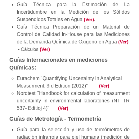
Guía Técnica para la Estimación de La
Incertidumbre en la Medición de los Sólidos
Suspendidos Totales en Agua
(Ver)
.
Guía Técnica Preparación de un Material de
Control de Calidad In-House para las Mediciones
de la Demanda Química de Oxigeno en Agua
(Ver)
- Cálculos
(Ver)
Guías Internacionales en mediciones
Químicas:
Eurachem "Quantifying Uncertainty in Analytical
Measurment, 3rd Edition (2012)"
(Ver)
Nordtest "Handbook for calculation of measurment
uncertainty in environmental laboratories (NT TR
537- Editioj 4)"
(Ver)
Guías de Metrología - Termometría
Guía para la selección y uso de termómetros de
radiación infrarroja para piel humana (medición de