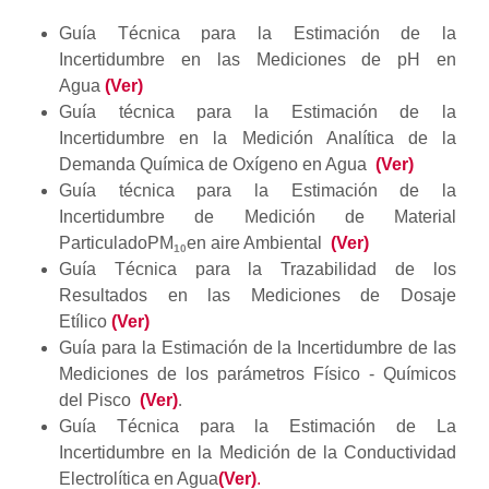
Guía Técnica para la Estimación de la
Incertidumbre en las Mediciones de pH en
Agua
(Ver)
Guía técnica para la Estimación de la
Incertidumbre en la Medición Analítica de la
Demanda Química de Oxígeno en Agua
(Ver)
Guía técnica para la Estimación de la
Incertidumbre de Medición de Material
Particulado
PM
en aire Ambiental
(Ver)
10
Guía Técnica para la Trazabilidad de los
Resultados en las Mediciones de Dosaje
Etílico
(Ver)
Guía para la Estimación de la Incertidumbre de las
Mediciones de los parámetros Físico - Químicos
del Pisco
(Ver)
.
Guía Técnica para la Estimación de La
Incertidumbre en la Medición de la Conductividad
Electrolítica en Agua
(Ver)
.