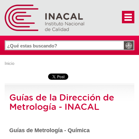
Inicio
Guías de la Dirección de
Metrología - INACAL
Guías de Metrología - Química