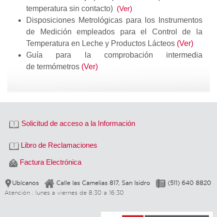
temperatura sin contacto)
(Ver)
Disposiciones Metrológicas para los Instrumentos
de Medición empleados para el Control de la
Temperatura en Leche y Productos Lácteos
(Ver)
Guía para la comprobación intermedia
de termómetros
(Ver)
Solicitud de acceso a la Información
Libro de Reclamaciones
Factura Electrónica
Ubícanos
Calle las Camelias 817, San Isidro
(511) 640 8820
Atención : lunes a viernes de 8:30 a 16:30