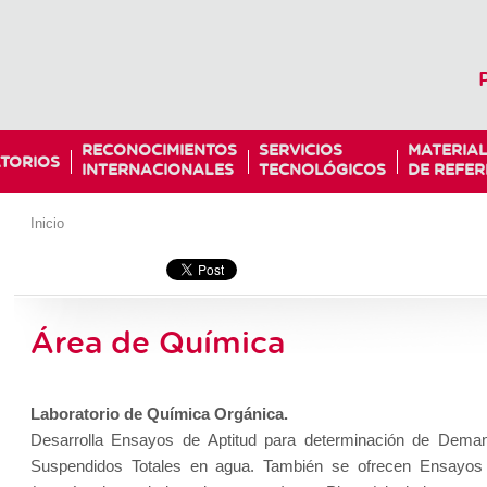
RECONOCIMIENTOS
SERVICIOS
MATERIA
TORIOS
INTERNACIONALES
TECNOLÓGICOS
DE REFER
Inicio
Área de Química
Laboratorio de Química Orgánica.
Desarrolla Ensayos de Aptitud para determinación de Dem
Suspendidos Totales en agua. También se ofrecen Ensayos 