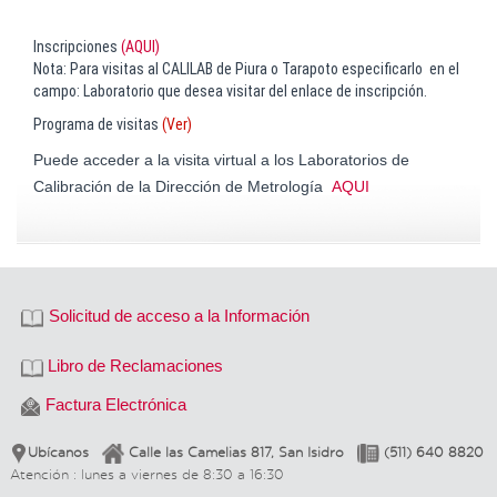
Inscripciones
(AQUI)
Nota: Para visitas al CALILAB de Piura o Tarapoto especificarlo en el
campo: Laboratorio que desea visitar del enlace de inscripción.
Programa de visitas
(Ver)
Puede
acceder a la visita virtual a los Laboratorios de
Calibración de la Dirección de Metrología
AQUI
Solicitud de acceso a la Información
Libro de Reclamaciones
Factura Electrónica
Ubícanos
Calle las Camelias 817, San Isidro
(511) 640 8820
Atención : lunes a viernes de 8:30 a 16:30