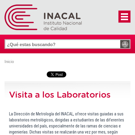
Inicio
Visita a los Laboratorios
La Dirección de Metrología del INACAL, ofrece
visitas guiadas
a sus
laboratorios metrológicos
, dirigidas a estudiantes de las diferentes
universidades del país, especialmente de las ramas de ciencias e
ingenierías. Dichas visitas se realizarán una vez por mes, según