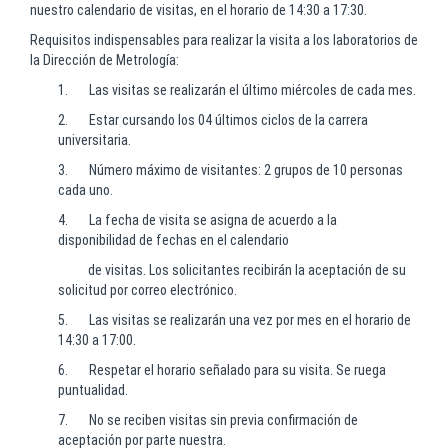
nuestro calendario de visitas, en el horario de
14:30 a 17:30
.
Requisitos indispensables para realizar la visita a los laboratorios de
la Dirección de Metrología:
1. Las visitas se realizarán el último miércoles de cada mes.
2. Estar cursando los 04 últimos ciclos de la carrera
universitaria.
3. Número máximo de visitantes: 2 grupos de 10 personas
cada uno.
4. La fecha de visita se asigna de acuerdo a la
disponibilidad de fechas en el calendario
de visitas. Los solicitantes recibirán la aceptación de su
solicitud por correo electrónico.
5. Las visitas se realizarán una vez por mes en el horario de
14:30 a 17:00.
6. Respetar el horario señalado para su visita. Se ruega
puntualidad.
7. No se reciben visitas sin previa confirmación de
aceptación por parte nuestra.