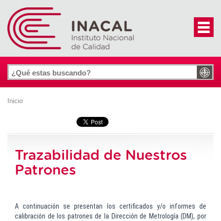
Inicio
Trazabilidad de Nuestros
Patrones
A continuación se presentan los certificados y/o informes de
calibración de los patrones de la Dirección de Metrología (DM), por