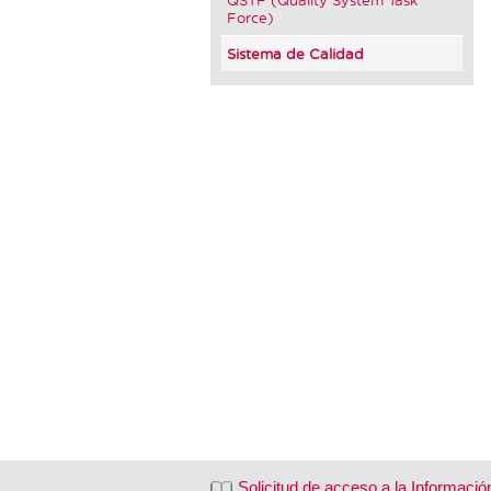
Force)
Sistema de Calidad
Solicitud de acceso a la Informació