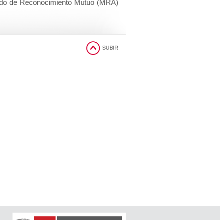
erdo de Reconocimiento Mutuo (MRA)
SUBIR