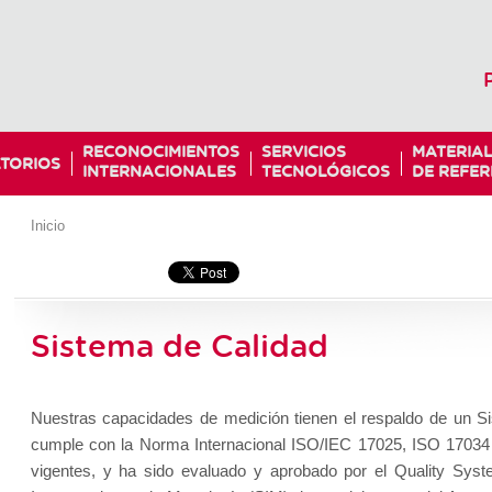
RECONOCIMIENTOS
SERVICIOS
MATERIA
TORIOS
INTERNACIONALES
TECNOLÓGICOS
DE REFER
Inicio
Sistema de Calidad
Nuestras capacidades de medición tienen el respaldo de un S
cumple con la Norma Internacional ISO/IEC 17025, ISO 17034
vigentes, y ha sido evaluado y aprobado por el Quality Sy