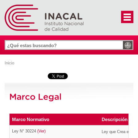
Inicio
Marco Legal
Marco Normativo
Descripción
Ley N° 30224
(Ver)
Ley que Crea el Sis