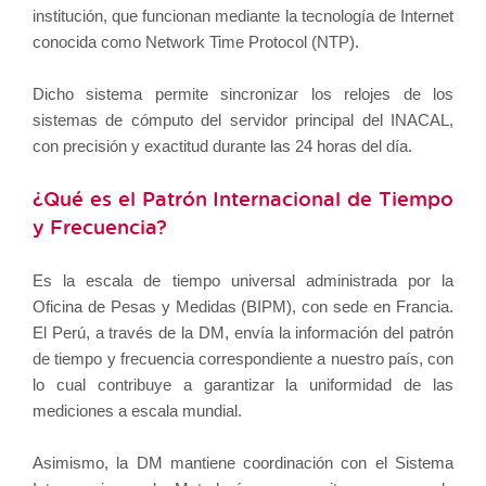
institución, que funcionan mediante la tecnología de Internet
conocida como Network Time Protocol (NTP).
Dicho sistema permite sincronizar los relojes de los
sistemas de cómputo del servidor principal del INACAL,
con precisión y exactitud durante las 24 horas del día.
¿Qué es el Patrón Internacional de Tiempo
y Frecuencia?
Es la escala de tiempo universal administrada por la
Oficina de Pesas y Medidas (BIPM), con sede en Francia.
El Perú, a través de la DM, envía la información del patrón
de tiempo y frecuencia correspondiente a nuestro país, con
lo cual contribuye a garantizar la uniformidad de las
mediciones a escala mundial.
Asimismo, la DM mantiene coordinación con el Sistema