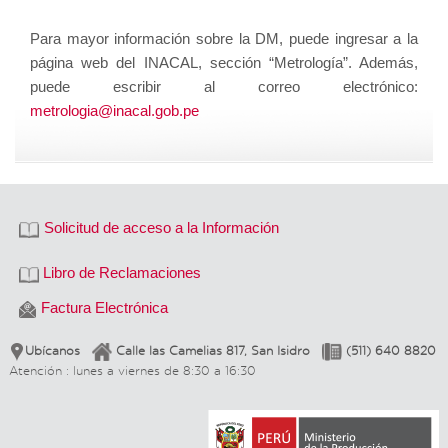
Para mayor información sobre la DM, puede ingresar a la
página web del INACAL, sección “Metrología”. Además,
puede escribir al correo electrónico:
metrologia@inacal.gob.pe
Solicitud de acceso a la Información
Libro de Reclamaciones
Factura Electrónica
Ubícanos
Calle las Camelias 817, San Isidro
(511) 640 8820
Atención : lunes a viernes de 8:30 a 16:30