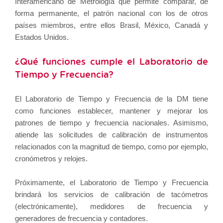
Interamericano de Metrología que permite comparar, de
forma permanente, el patrón nacional con los de otros
países miembros, entre ellos Brasil, México, Canadá y
Estados Unidos.
¿Qué funciones cumple el Laboratorio de
Tiempo y Frecuencia?
El Laboratorio de Tiempo y Frecuencia de la DM tiene
como funciones establecer, mantener y mejorar los
patrones de tiempo y frecuencia nacionales. Asimismo,
atiende las solicitudes de calibración de instrumentos
relacionados con la magnitud de tiempo, como por ejemplo,
cronómetros y relojes.
Próximamente, el Laboratorio de Tiempo y Frecuencia
brindará los servicios de calibración de tacómetros
(electrónicamente), medidores de frecuencia y
generadores de frecuencia y contadores.