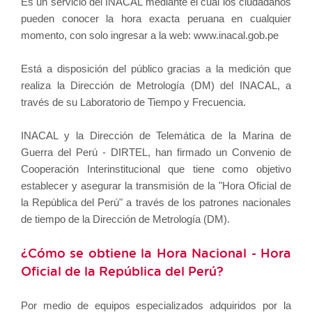
Es un servicio del INACAL mediante el cual los ciudadanos
pueden conocer la hora exacta peruana en cualquier
momento, con solo ingresar a la web: www.inacal.gob.pe
Está a disposición del público gracias a la medición que
realiza la Dirección de Metrología (DM) del INACAL, a
través de su Laboratorio de Tiempo y Frecuencia.
INACAL y la Dirección de Telemática de la Marina de
Guerra del Perú - DIRTEL, han firmado un Convenio de
Cooperación Interinstitucional que tiene como objetivo
establecer y asegurar la transmisión de la "Hora Oficial de
la República del Perú" a través de los patrones nacionales
de tiempo de la Dirección de Metrología (DM).
¿Cómo se obtiene la Hora Nacional - Hora
Oficial de la República del Perú?
Por medio de equipos especializados adquiridos por la