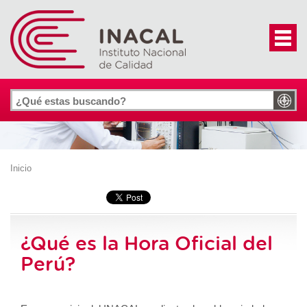
Inicio
¿Qué es la Hora Oficial del
Perú?