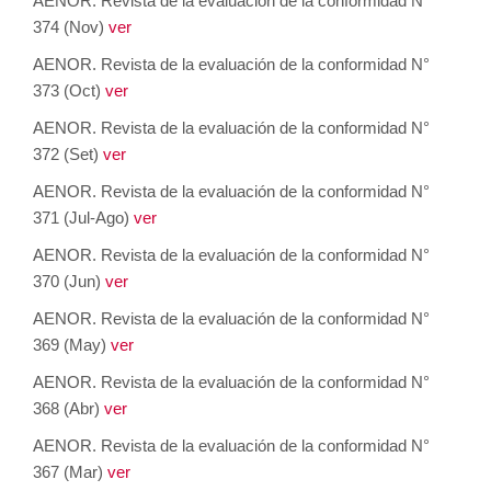
AENOR. Revista de la evaluación de la conformidad N°
374 (Nov)
ver
AENOR. Revista de la evaluación de la conformidad N°
373 (Oct)
ver
AENOR. Revista de la evaluación de la conformidad N°
372 (Set)
ver
AENOR. Revista de la evaluación de la conformidad N°
371 (Jul-Ago)
ver
AENOR. Revista de la evaluación de la conformidad N°
370 (Jun)
ver
AENOR. Revista de la evaluación de la conformidad N°
369 (May)
ver
AENOR. Revista de la evaluación de la conformidad N°
368 (Abr)
ver
AENOR. Revista de la evaluación de la conformidad N°
367 (Mar)
ver