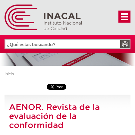
Inicio
AENOR. Revista de la
evaluación de la
conformidad