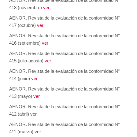
AENOR. Revista de la evaluación de la conformidad N°
418 (noviembre)
ver
AENOR. Revista de la evaluación de la conformidad N°
417 (octubre)
ver
AENOR. Revista de la evaluación de la conformidad N°
416 (setiembre)
ver
AENOR. Revista de la evaluación de la conformidad N°
415 (julio-agosto)
ver
AENOR. Revista de la evaluación de la conformidad N°
414 (junio)
ver
AENOR. Revista de la evaluación de la conformidad N°
413 (mayo)
ver
AENOR. Revista de la evaluación de la conformidad N°
412 (abril)
ver
AENOR. Revista de la evaluación de la conformidad N°
411 (marzo)
ver