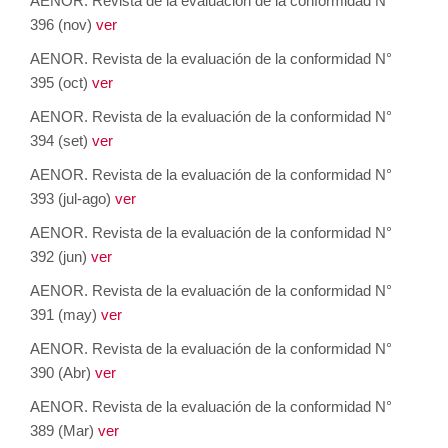
AENOR. Revista de la evaluación de la conformidad N°
396 (nov)
ver
AENOR. Revista de la evaluación de la conformidad N°
395 (oct)
ver
AENOR. Revista de la evaluación de la conformidad N°
394 (set)
ver
AENOR. Revista de la evaluación de la conformidad N°
393 (jul-ago)
ver
AENOR. Revista de la evaluación de la conformidad N°
392 (jun)
ver
AENOR. Revista de la evaluación de la conformidad N°
391 (may)
ver
AENOR. Revista de la evaluación de la conformidad N°
390 (Abr)
ver
AENOR. Revista de la evaluación de la conformidad N°
389 (Mar)
ver