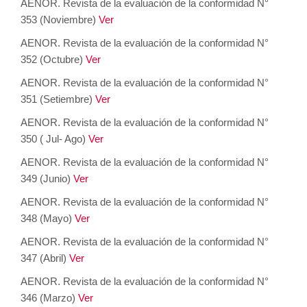
AENOR. Revista de la evaluación de la conformidad N°
353 (Noviembre)
Ver
AENOR. Revista de la evaluación de la conformidad N°
352 (Octubre)
Ver
AENOR. Revista de la evaluación de la conformidad N°
351 (Setiembre)
Ver
AENOR. Revista de la evaluación de la conformidad N°
350 ( Jul- Ago)
Ver
AENOR. Revista de la evaluación de la conformidad N°
349 (Junio)
Ver
AENOR. Revista de la evaluación de la conformidad N°
348 (Mayo)
Ver
AENOR. Revista de la evaluación de la conformidad N°
347 (Abril)
Ver
AENOR. Revista de la evaluación de la conformidad N°
346 (Marzo)
Ver