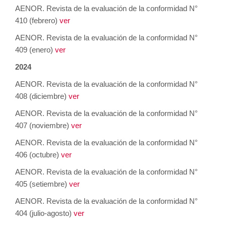
AENOR. Revista de la evaluación de la conformidad N°
410 (febrero)
ver
AENOR. Revista de la evaluación de la conformidad N°
409 (enero)
ver
2024
AENOR. Revista de la evaluación de la conformidad N°
408 (diciembre)
ver
AENOR. Revista de la evaluación de la conformidad N°
407 (noviembre)
ver
AENOR. Revista de la evaluación de la conformidad N°
406 (octubre)
ver
AENOR. Revista de la evaluación de la conformidad N°
405 (setiembre)
ver
AENOR. Revista de la evaluación de la conformidad N°
404 (julio-agosto)
ver