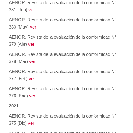
AENOR. Revista de la evaluación de la conformidad N°
381 (Jun)
ver
AENOR. Revista de la evaluación de la conformidad N°
380 (May)
ver
AENOR. Revista de la evaluación de la conformidad N°
379 (Abr)
ver
AENOR. Revista de la evaluación de la conformidad N°
378 (Mar)
ver
AENOR. Revista de la evaluación de la conformidad N°
377 (Feb)
ver
AENOR. Revista de la evaluación de la conformidad N°
376 (Ene)
ver
2021
AENOR. Revista de la evaluación de la conformidad N°
375 (Dic)
ver