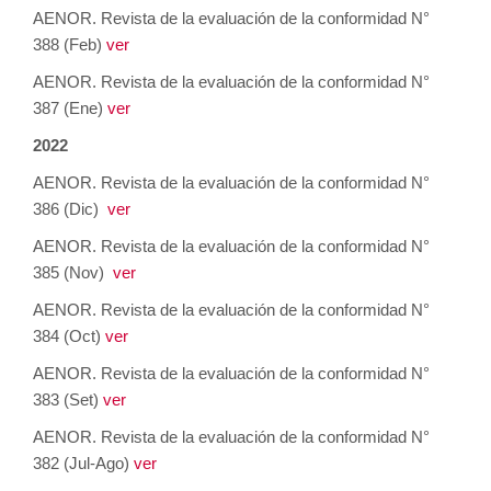
AENOR. Revista de la evaluación de la conformidad N°
388 (Feb)
ver
AENOR. Revista de la evaluación de la conformidad N°
387 (Ene)
ver
2022
AENOR. Revista de la evaluación de la conformidad N°
386 (Dic)
ver
AENOR. Revista de la evaluación de la conformidad N°
385 (Nov)
ver
AENOR. Revista de la evaluación de la conformidad N°
384 (Oct)
ver
AENOR. Revista de la evaluación de la conformidad N°
383 (Set)
ver
AENOR. Revista de la evaluación de la conformidad N°
382 (Jul-Ago)
ver