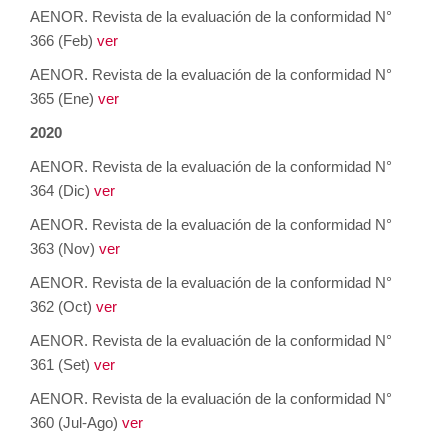
AENOR. Revista de la evaluación de la conformidad N°
366 (Feb)
ver
AENOR. Revista de la evaluación de la conformidad N°
365 (Ene)
ver
2020
AENOR. Revista de la evaluación de la conformidad N°
364 (Dic)
ver
AENOR. Revista de la evaluación de la conformidad N°
363 (Nov)
ver
AENOR. Revista de la evaluación de la conformidad N°
362 (Oct)
ver
AENOR. Revista de la evaluación de la conformidad N°
361 (Set)
ver
AENOR. Revista de la evaluación de la conformidad N°
360 (Jul-Ago)
ver