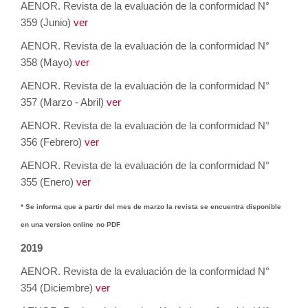
AENOR. Revista de la evaluación de la conformidad N°
359 (Junio)
ver
AENOR. Revista de la evaluación de la conformidad N°
358 (Mayo)
ver
AENOR. Revista de la evaluación de la conformidad N°
357 (Marzo - Abril)
ver
AENOR. Revista de la evaluación de la conformidad N°
356 (Febrero)
ver
AENOR. Revista de la evaluación de la conformidad N°
355 (Enero)
ver
* Se informa que a partir del mes de marzo la revista se encuentra disponible
en una version online
no PDF
2019
AENOR. Revista de la evaluación de la conformidad N°
354 (Diciembre)
ver