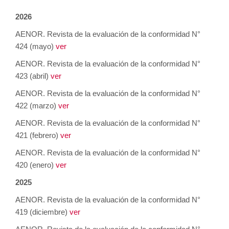
2026
AENOR. Revista de la evaluación de la conformidad N°
424 (mayo)
ver
AENOR. Revista de la evaluación de la conformidad N°
423 (abril)
ver
AENOR. Revista de la evaluación de la conformidad N°
422 (marzo)
ver
AENOR. Revista de la evaluación de la conformidad N°
421 (febrero)
ver
AENOR. Revista de la evaluación de la conformidad N°
420 (enero)
ver
2025
AENOR. Revista de la evaluación de la conformidad N°
419 (diciembre)
ver