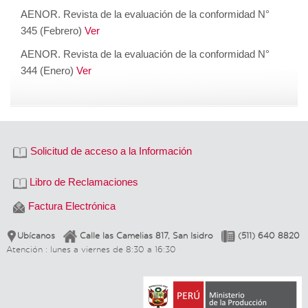
AENOR. Revista de la evaluación de la conformidad N°
345 (Febrero)
Ver
AENOR. Revista de la evaluación de la conformidad N°
344 (Enero)
Ver
Solicitud de acceso a la Información
Libro de Reclamaciones
Factura Electrónica
Ubícanos
Calle las Camelias 817, San Isidro
(511) 640 8820
Atención : lunes a viernes de 8:30 a 16:30