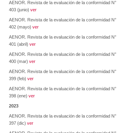
AENOR. Revista de la evaluación de la conformidad N°
403 (junio)
ver
AENOR. Revista de la evaluación de la conformidad N°
402 (mayo)
ver
AENOR. Revista de la evaluación de la conformidad N°
401 (abril)
ver
AENOR. Revista de la evaluación de la conformidad N°
400 (mar)
ver
AENOR. Revista de la evaluación de la conformidad N°
399 (feb)
ver
AENOR. Revista de la evaluación de la conformidad N°
398 (ene)
ver
2023
AENOR. Revista de la evaluación de la conformidad N°
397 (dic)
ver