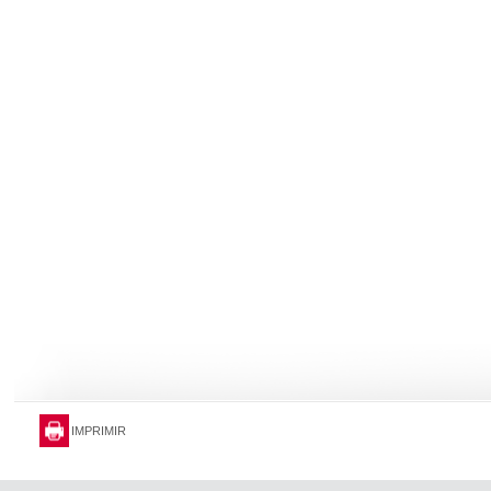
IMPRIMIR