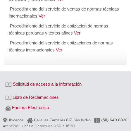
Procedimiento del servicio de ventas de normas técnicas
internacionales
Ver
Procedimiento del servicio de cotizacion de normas
técnicas peruanas y textos afines
Ver
Procedimiento del servicio de cotizaciones de normas
técnicas internacionales
Ver
Solicitud de acceso a la Información
Libro de Reclamaciones
Factura Electrónica
Ubícanos
Calle las Camelias 817, San Isidro
(511) 640 8820
Atención : lunes a viernes de 8:30 a 16:30