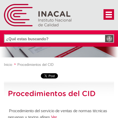
Inicio
Procedimientos del CID
Procedimientos del CID
Procedimiento del servicio de ventas de normas técnicas
peruanas y textos afines
Ver