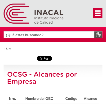
Inicio
OCSG - Alcances por
Empresa
Nro.
Nombre del OEC
Código
Alcance