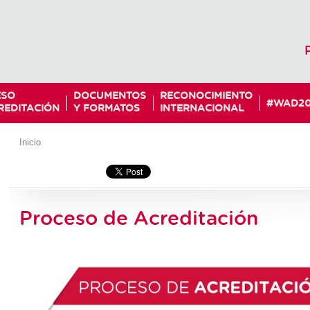
ESO
DOCUMENTOS
RECONOCIMIENTO
#WAD20
REDITACIÓN
Y FORMATOS
INTERNACIONAL
Inicio
Proceso de Acreditación