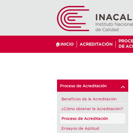
PROC
🏠INICIO
ACREDITACIÓN
DE AC
Proceso de Acreditación
Beneficios de la Acreditación
¿Cómo obtener la Acreditación?
Proceso de Acreditación
Ensayos de Aptitud