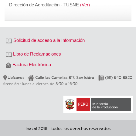
Dirección de Acreditación - TUSNE
(Ver)
Solicitud de acceso a la Información
Libro de Reclamaciones
Factura Electrónica
Ubícanos
Calle las Camelias 817, San Isidro
(511) 640 8820
Atención : lunes a viernes de 8:30 a 16:30
Inacal 2015 - todos los derechos reservados