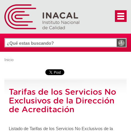
Inicio
Tarifas de los Servicios No
Exclusivos de la Dirección
de Acreditación
Listado de Tarifas de los Servicios No Exclusivos de la