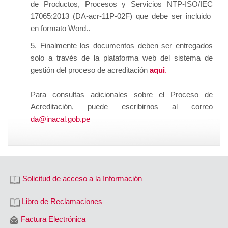
de Productos, Procesos y Servicios NTP-ISO/IEC
17065:2013 (DA-acr-11P-02F) que debe ser incluido
en formato Word.
.
5.
Finalmente los documentos deben ser entregados
solo a través de la plataforma web del sistema de
gestión del proceso de acreditación
aqui
.
Para consultas adicionales sobre el Proceso de
Acreditación, puede escribirnos al correo
da@inacal.gob.pe
Solicitud de acceso a la Información
Libro de Reclamaciones
Factura Electrónica