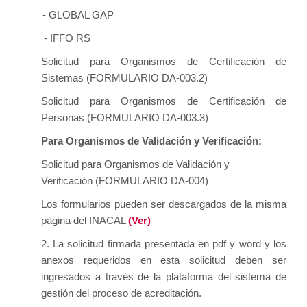
- GLOBAL GAP
- IFFO RS
Solicitud para Organismos de Certificación de
Sistemas (FORMULARIO DA-003.2)
Solicitud para Organismos de Certificación de
Personas (FORMULARIO DA-003.3)
Para Organismos de
Validación
y Verificación:
Solicitud para Organismos de Validación y
Verificación (FORMULARIO DA-004)
Los formularios pueden ser descargados de la misma
página del INACAL
(Ver)
2.
La solicitud firmada presentada en pdf y word y los
anexos requeridos en esta solicitud deben ser
ingresados a través de la plataforma del sistema de
gestión del proceso de acreditación
.