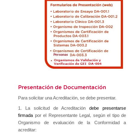
Presentación de Documentación
Para solicitar una Acreditación, se debe presentar.
1.
La solicitud de Acreditación
debe presentarse
firmada
por el Representante Legal, según el tipo de
Organismo de evaluación de la Conformidad a
acreditar
: