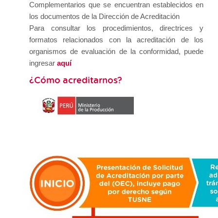
Complementarios que se encuentran establecidos en
los documentos de la Dirección de Acreditación
Para consultar los procedimientos, directrices y
formatos relacionados con la acreditación de los
organismos de evaluación de la conformidad, puede
ingresar
aquí
¿Cómo acreditarnos?