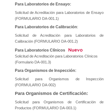
Para Laboratorios de Ensayo
:
Solicitud de Acreditación para Laboratorios de Ensayo
(FORMULARIO DA-001.1)
Para Laboratorios de Calibración
:
Solicitud de Acreditación para Laboratorios de
Calibración (FORMULARIO DA-001.2)
Nuevo
Para Laboratorios Clínicos
Solicitud de Acreditación para Laboratorios Clínicos
(Formulario DA-001.3)
Para Organismos de Inspección:
Solicitud para Organismos de Inspección
(FORMULARIO DA-002)
Para Organismos de Certificación:
Solicitud para Organismos de Certificación de
Productos (FORMULARIO DA-003.1)