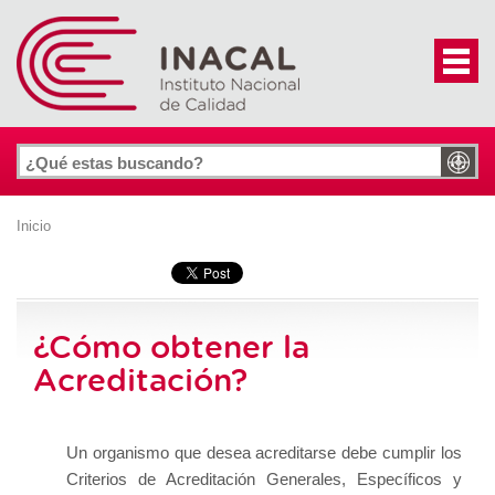
Inicio
¿Cómo obtener la
Acreditación?
Un organismo que desea acreditarse debe cumplir los
Criterios de Acreditación Generales, Específicos y