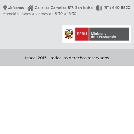
Ubícanos
Calle las Camelias 817, San Isidro
(511) 640 8820
Atención : lunes a viernes de 8:30 a 16:30
Inacal 2015 - todos los derechos reservados