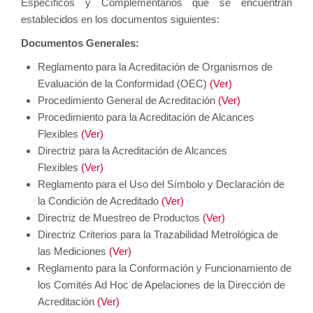
Específicos y Complementarios que se encuentran
establecidos en los documentos siguientes:
Documentos Generales:
Reglamento para la Acreditación de Organismos de
Evaluación de la Conformidad (OEC)
(Ver)
Procedimiento General de Acreditación
(Ver)
Procedimiento para la Acreditación de Alcances
Flexibles
(Ver)
Directriz para la Acreditación de Alcances
Flexibles
(Ver)
Reglamento para el Uso del Símbolo y Declaración de
la Condición de Acreditado
(Ver)
Directriz de Muestreo de Productos
(Ver)
Directriz Criterios para la Trazabilidad Metrológica de
las Mediciones
(Ver)
Reglamento para la Conformación y Funcionamiento de
los Comités Ad Hoc de Apelaciones de la Dirección de
Acreditación
(Ver)