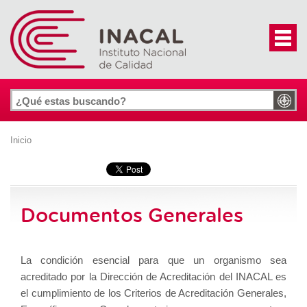
Inicio
Documentos Generales
La condición esencial para que un organismo sea
acreditado por la Dirección de Acreditación del INACAL es
el cumplimiento de los Criterios de Acreditación Generales,