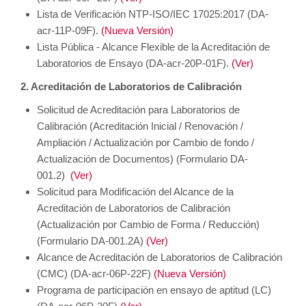
Lista de Verificación NTP-ISO/IEC 17025:2017 (DA-
acr-11P-09F).
(Nueva Versión)
Lista Pública - Alcance Flexible de la Acreditación de
Laboratorios de Ensayo (DA-acr-20P-01F).
(Ver)
2. Acreditación de Laboratorios de Calibración
Solicitud de Acreditación para Laboratorios de
Calibración (Acreditación Inicial / Renovación /
Ampliación / Actualización por Cambio de fondo /
Actualización de Documentos) (Formulario DA-
001.2)
(Ver)
Solicitud para Modificación del Alcance de la
Acreditación de Laboratorios de Calibración
(Actualización por Cambio de Forma / Reducción)
(Formulario DA-001.2A)
(Ver)
Alcance de Acreditación de Laboratorios de Calibración
(CMC) (DA-acr-06P-22F)
(Nueva Versión)
Programa de participación en ensayo de aptitud (LC)