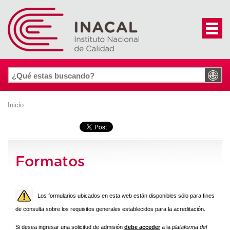
Inicio
Formatos
Los formularios ubicados en esta web están disponibles sólo para fines
de consulta sobre los requisitos generales establecidos para la acreditación.
Si desea ingresar una solicitud de admisión
debe acceder
a la
plataforma del