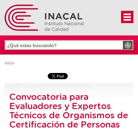
Inicio
Convocatoria para
Evaluadores y Expertos
Técnicos de Organismos de
Certificación de Personas