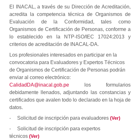
El INACAL, a través de su Dirección de Acreditación,
acredita la competencia técnica de Organismos de
Evaluación de la Conformidad, tales como
Organismos de Certificación de Personas, conforme a
lo establecido en la NTP-ISO/IEC 17024:2013 y
criterios de acreditación de INACAL-DA.
Los profesionales interesados en participar en la
convocatoria para Evaluadores y Expertos Técnicos
de Organismos de Certificación de Personas podrán
enviar al correo electrónico:
CalidadDA@inacal.gob.pe
los formularios
debidamente llenados, adjuntando las constancias y
certificados que avalen todo lo declarado en la hoja de
datos.
-
Solicitud de inscripción para evaluadores
(Ver)
-
Solicitud de inscripción para expertos
técnicos
(Ver)