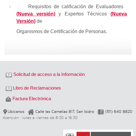
-
Requisitos de calificación de Evaluadores
(Nueva versión)
y Expertos Técnicos
(Nueva
Versión)
de
Organismos de Certificación de Personas.
Solicitud de acceso a la Información
Libro de Reclamaciones
Factura Electrónica
Ubícanos
Calle las Camelias 817, San Isidro
(511) 640 8820
Atención : lunes a viernes de 8:30 a 16:30