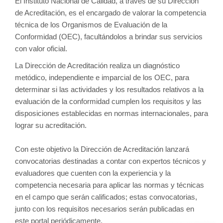
El Instituto Nacional de Calidad, a través de su Dirección
de Acreditación, es el encargado de valorar la competencia
técnica de los Organismos de Evaluación de la
Conformidad (OEC), facultándolos a brindar sus servicios
con valor oficial.
La Dirección de Acreditación realiza un diagnóstico
metódico, independiente e imparcial de los OEC, para
determinar si las actividades y los resultados relativos a la
evaluación de la conformidad cumplen los requisitos y las
disposiciones establecidas en normas internacionales, para
lograr su acreditación.
Con este objetivo la Dirección de Acreditación lanzará
convocatorias destinadas a contar con expertos técnicos y
evaluadores que cuenten con la experiencia y la
competencia necesaria para aplicar las normas y técnicas
en el campo que serán calificados; estas convocatorias,
junto con los requisitos necesarios serán publicadas en
este portal periódicamente.