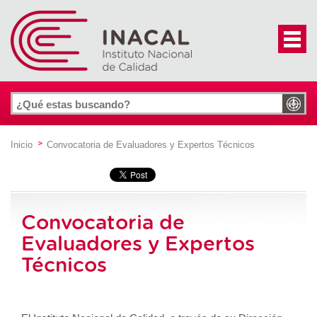
Inicio
Convocatoria de Evaluadores y Expertos Técnicos
Convocatoria de
Evaluadores y Expertos
Técnicos