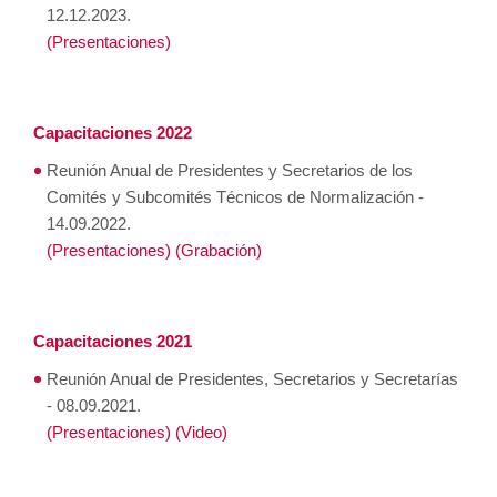
12.12.2023.
(Presentaciones)
Capacitaciones 2022
Reunión Anual de Presidentes y Secretarios de los
Comités y Subcomités Técnicos de Normalización -
14.09.2022.
(Presentaciones)
(Grabación)
Capacitaciones 2021
Reunión Anual de Presidentes, Secretarios y Secretarías
- 08.09.2021.
(Presentaciones)
(Video)