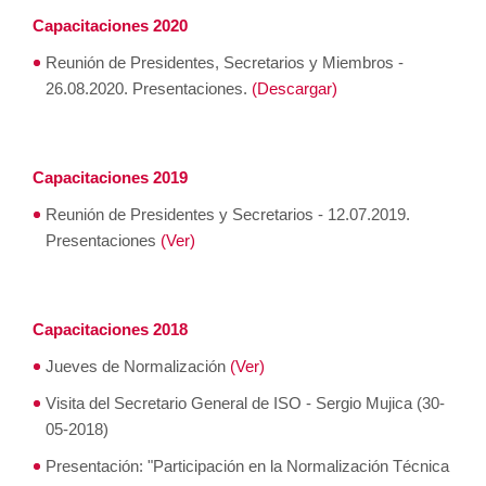
Capacitaciones 2020
Reunión de Presidentes, Secretarios y Miembros -
26.08.2020. Presentaciones.
(Descargar)
Capacitaciones 2019
Reunión de Presidentes y Secretarios - 12.07.2019.
Presentaciones
(Ver)
Capacitaciones 2018
Jueves de Normalización
(Ver)
Visita del Secretario General de ISO - Sergio Mujica (30-
05-2018)
Presentación: "Participación en la Normalización Técnica