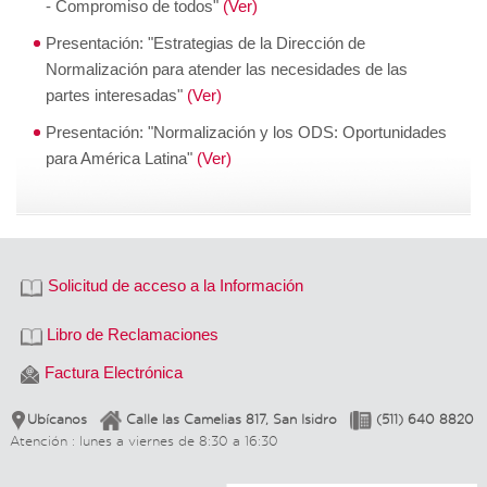
- Compromiso de todos"
(Ver)
Presentación: "Estrategias de la Dirección de
Normalización para atender las necesidades de las
partes interesadas"
(Ver)
Presentación: "Normalización y los ODS: Oportunidades
para América Latina"
(Ver)
Solicitud de acceso a la Información
Libro de Reclamaciones
Factura Electrónica
Ubícanos
Calle las Camelias 817, San Isidro
(511) 640 8820
Atención : lunes a viernes de 8:30 a 16:30