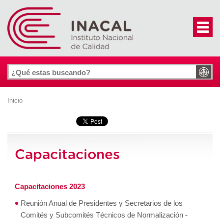
Inicio
Capacitaciones
Capacitaciones 2023
Reunión Anual de Presidentes y Secretarios de los
Comités y Subcomités Técnicos de Normalización -