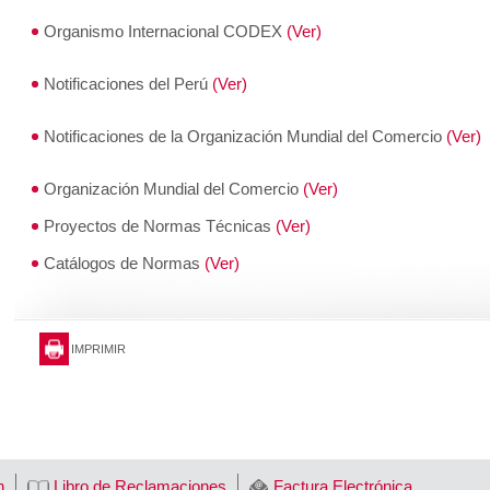
Organismo Internacional CODEX
(Ver)
Notificaciones del Perú
(Ver)
Notificaciones de la Organización Mundial del Comercio
(Ver)
Organización Mundial del Comercio
(Ver)
Proyectos de Normas Técnicas
(Ver)
Catálogos de Normas
(Ver)
IMPRIMIR
n
Libro de Reclamaciones
Factura Electrónica