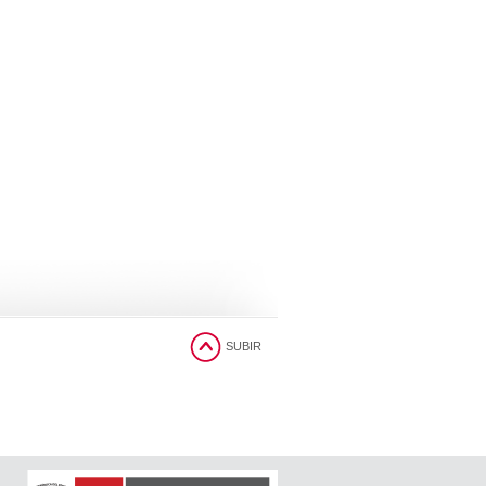
SUBIR