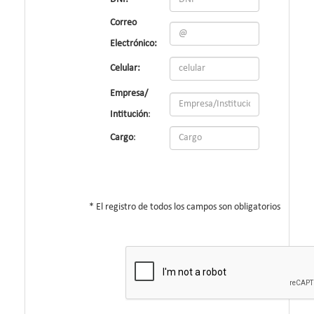
Correo
Electrónico:
Celular:
Empresa/
Intitución
:
Cargo
:
* El registro de todos los campos son obligatorios