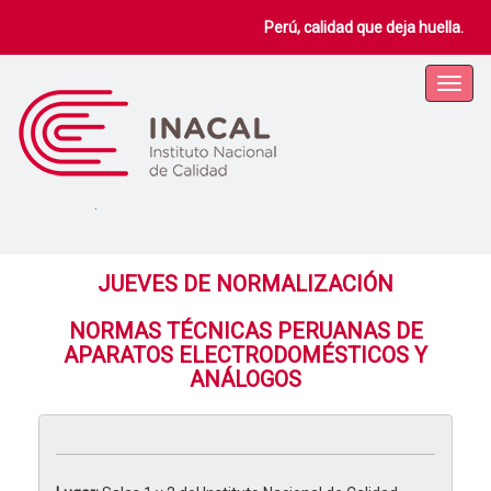
Perú, calidad que deja huella.
.
JUEVES DE NORMALIZACIÓN
NORMAS TÉCNICAS PERUANAS DE
APARATOS ELECTRODOMÉSTICOS Y
ANÁLOGOS