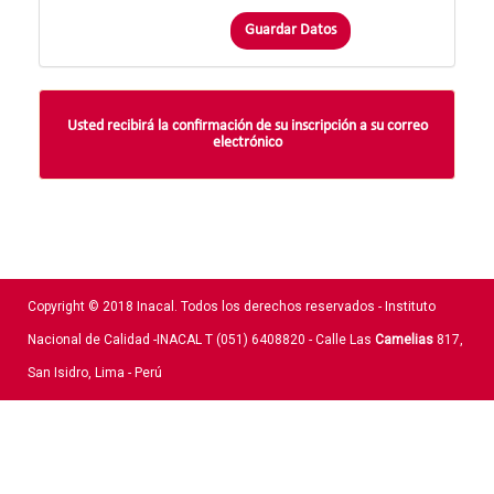
Guardar Datos
Usted recibirá la confirmación de su inscripción a su correo
electrónico
Copyright © 2018 Inacal. Todos los derechos reservados - Instituto
Nacional de Calidad -INACAL T (051) 6408820 - Calle Las
Camelias
817,
San Isidro, Lima - Perú